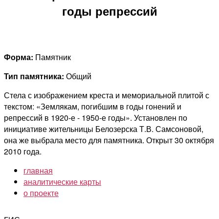
годы репрессий
Форма:
Памятник
Тип памятника:
Общий
Стела с изображением креста и мемориальной плитой с
текстом: «Землякам, погибшим в годы гонений и
репрессий в 1920-е - 1950-е годы». Установлен по
инициативе жительницы Белозерска Т.В. Самсоновой,
она же выбрала место для памятника. Открыт 30 октября
2010 года.
главная
аналитические карты
о проекте