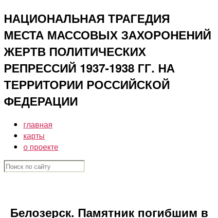
Перейти
НАЦИОНАЛЬНАЯ ТРАГЕДИЯ
к
МЕСТА МАССОВЫХ ЗАХОРОНЕНИЙ
содержимому
ЖЕРТВ ПОЛИТИЧЕСКИХ
РЕПРЕССИЙ 1937-1938 ГГ. НА
ТЕРРИТОРИИ РОССИЙСКОЙ
ФЕДЕРАЦИИ
главная
карты
о проекте
Белозерск. Памятник погибшим в