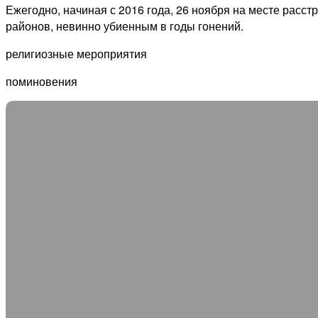
Ежегодно, начиная с 2016 года, 26 ноября на месте расс
районов, невинно убиенным в годы гонений.
религиозные мероприятия
поминовения