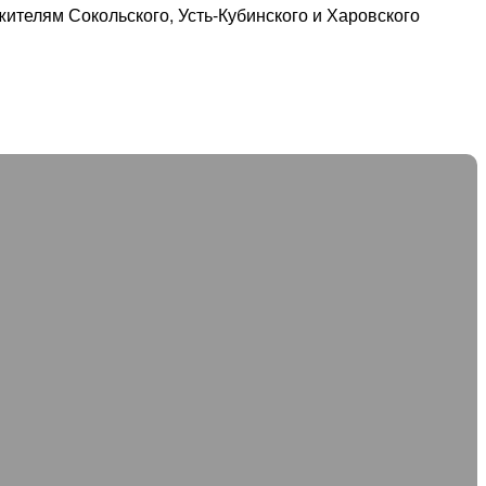
ителям Сокольского, Усть-Кубинского и Харовского