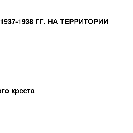
37-1938 ГГ. НА ТЕРРИТОРИИ
го креста