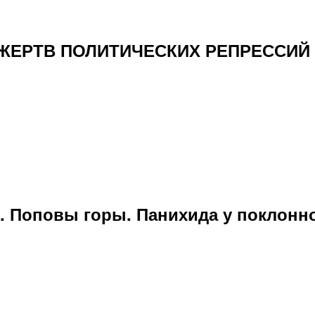
РТВ ПОЛИТИЧЕСКИХ РЕПРЕССИЙ 19
. Поповы горы. Панихида у поклонно