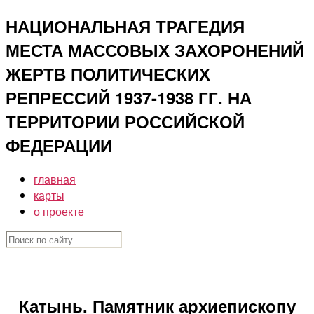
Перейти
НАЦИОНАЛЬНАЯ ТРАГЕДИЯ
к
МЕСТА МАССОВЫХ ЗАХОРОНЕНИЙ
содержимому
ЖЕРТВ ПОЛИТИЧЕСКИХ
РЕПРЕССИЙ 1937-1938 ГГ. НА
ТЕРРИТОРИИ РОССИЙСКОЙ
ФЕДЕРАЦИИ
главная
карты
о проекте
Катынь. Памятник архиепископу