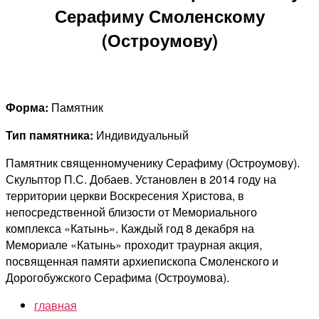
Серафиму Смоленскому
(Остроумову)
Форма:
Памятник
Тип памятника:
Индивидуальный
Памятник священномученику Серафиму (Остроумову).
Скульптор П.С. Добаев. Установлен в 2014 году на
территории церкви Воскресения Христова, в
непосредственной близости от Мемориального
комплекса «Катынь». Каждый год 8 декабря на
Мемориале «Катынь» проходит траурная акция,
посвященная памяти архиепископа Смоленского и
Дорогобужского Серафима (Остроумова).
главная