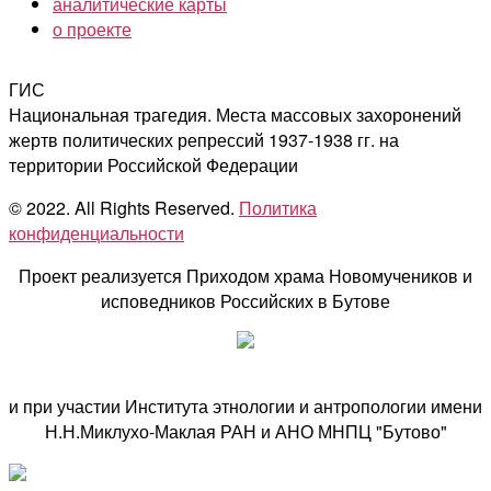
аналитические карты
о проекте
ГИС
Национальная трагедия. Места массовых захоронений
жертв политических репрессий 1937-1938 гг. на
территории Российской Федерации
© 2022. All Rights Reserved.
Политика
конфиденциальности
Проект реализуется Приходом храма Новомучеников и
исповедников Российских в Бутове
и при участии Института этнологии и антропологии имени
Н.Н.Миклухо-Маклая РАН и АНО МНПЦ "Бутово"