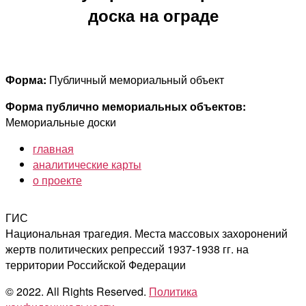
доска на ограде
Форма:
Публичный мемориальный объект
Форма публично мемориальных объектов:
Мемориальные доски
главная
аналитические карты
о проекте
ГИС
Национальная трагедия. Места массовых захоронений
жертв политических репрессий 1937-1938 гг. на
территории Российской Федерации
© 2022. All Rights Reserved.
Политика