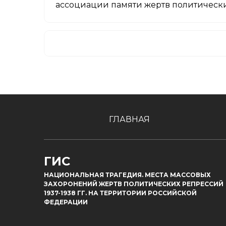
ассоциации памяти жертв политически
ГЛАВНАЯ
ГИС
НАЦИОНАЛЬНАЯ ТРАГЕДИЯ. МЕСТА МАССОВЫХ
ЗАХОРОНЕНИЙ ЖЕРТВ ПОЛИТИЧЕСКИХ РЕПРЕССИЙ
1937-1938 ГГ. НА ТЕРРИТОРИИ РОССИЙСКОЙ
ФЕДЕРАЦИИ