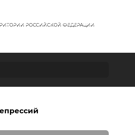
ТЕРРИТОРИИ РОССИЙСКОЙ ФЕДЕРАЦИИ
О ПРОЕКТЕ
репрессий