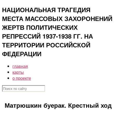
Перейти
НАЦИОНАЛЬНАЯ ТРАГЕДИЯ
к
МЕСТА МАССОВЫХ ЗАХОРОНЕНИЙ
содержимому
ЖЕРТВ ПОЛИТИЧЕСКИХ
РЕПРЕССИЙ 1937-1938 ГГ. НА
ТЕРРИТОРИИ РОССИЙСКОЙ
ФЕДЕРАЦИИ
главная
карты
о проекте
Матрюшкин буерак. Крестный ход