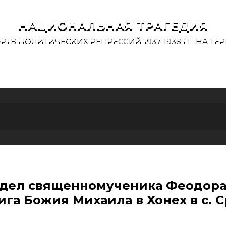
НАЦИОНАЛЬНАЯ ТРАГЕДИЯ
ТВ ПОЛИТИЧЕСКИХ РЕПРЕССИЙ 1937-1938 ГГ. НА 
КАРТЫ
дел священномученика Феодора 
ига Божия Михаила в Хонех в с. 