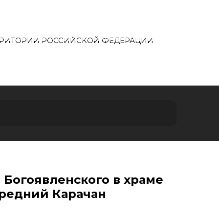
ТЕРРИТОРИИ РОССИЙСКОЙ ФЕДЕРАЦИИ
О ПРОЕКТЕ
Богоявленского в храме
Средний Карачан