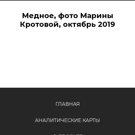
Медное, фото Марины
Кротовой, октябрь 2019
ГЛАВНАЯ
АНАЛИТИЧЕСКИЕ КАРТЫ