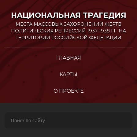
Перейти
к
НАЦИОНАЛЬНАЯ ТРАГЕДИЯ
содержимому
МЕСТА МАССОВЫХ ЗАХОРОНЕНИЙ ЖЕРТВ
ПОЛИТИЧЕСКИХ РЕПРЕССИЙ 1937-1938 ГГ. НА
ТЕРРИТОРИИ РОССИЙСКОЙ ФЕДЕРАЦИИ
ГЛАВНАЯ
КАРТЫ
О ПРОЕКТЕ