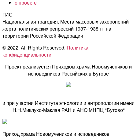
о проекте
ГИС
Национальная трагедия. Места массовых захоронений
жертв политических репрессий 1937-1938 гг. на
территории Российской Федерации
© 2022. All Rights Reserved.
Политика
конфиденциальности
Проект реализуется Приходом храма Новомучеников и
исповедников Российских в Бутове
и при участии Института этнологии и антропологии имени
Н.Н.Миклухо-Маклая РАН и АНО МНПЦ "Бутово"
Приход храма Новомучеников и исповедников