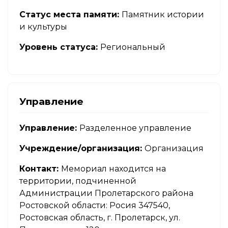
Статус места памяти:
Памятник истории
и культуры
Уровень статуса:
Региональный
Управление
Управление:
Разделенное управление
Учреждение/организация:
Организация
Контакт:
Мемориал находится на
территории, подчиненной
Администрации Пролетарского района
Ростовской области: Росия 347540,
Ростовская область, г. Пролетарск, ул.