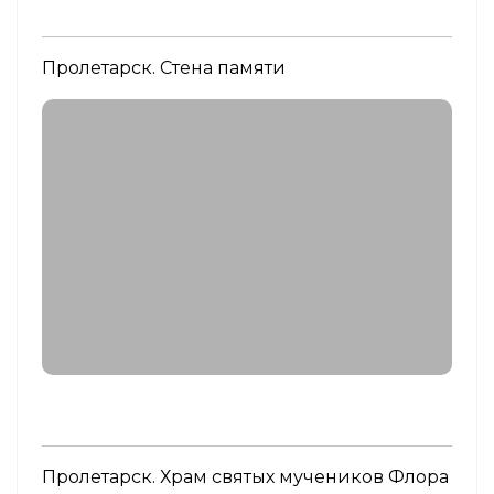
Пролетарск. Стена памяти
Пролетарск. Храм святых мучеников Флора