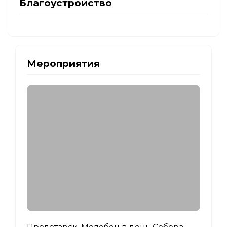
Благоустройство
Мероприятия