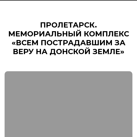
ПРОЛЕТАРСК.
МЕМОРИАЛЬНЫЙ КОМПЛЕКС
«ВСЕМ ПОСТРАДАВШИМ ЗА
ВЕРУ НА ДОНСКОЙ ЗЕМЛЕ»