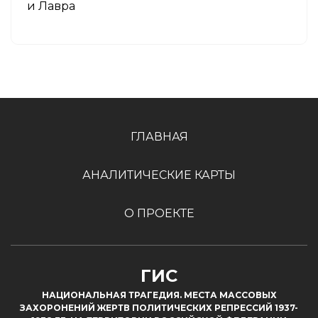
и Лавра
ГЛАВНАЯ
АНАЛИТИЧЕСКИЕ КАРТЫ
О ПРОЕКТЕ
ГИС
НАЦИОНАЛЬНАЯ ТРАГЕДИЯ. МЕСТА МАССОВЫХ
ЗАХОРОНЕНИЙ ЖЕРТВ ПОЛИТИЧЕСКИХ РЕПРЕССИЙ 1937-