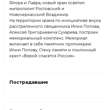
Флора и Лавра, новый храм освятил
митрополит Ростовский и
Новочеркасский Владимир.
На территории храма по инициативе внука
расстрелянного священника Илии Попова,
Алексея Григорьевича Сухарева, построен
мемориальный комплекс. Мемориал
включает в себя памятник протоиерею
Илии Попову, Стену памяти и поклонный
крест «Верой спасётся Россия».
Пострадавшие