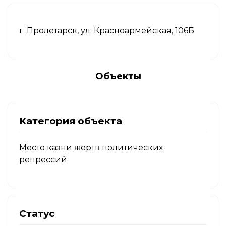
г. Пролетарск, ул. Красноармейская, 106Б
Объекты
Категория объекта
Место казни жертв политических
репрессий
Статус