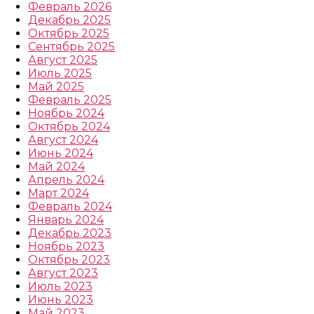
Февраль 2026
Декабрь 2025
Октябрь 2025
Сентябрь 2025
Август 2025
Июль 2025
Май 2025
Февраль 2025
Ноябрь 2024
Октябрь 2024
Август 2024
Июнь 2024
Май 2024
Апрель 2024
Март 2024
Февраль 2024
Январь 2024
Декабрь 2023
Ноябрь 2023
Октябрь 2023
Август 2023
Июль 2023
Июнь 2023
Май 2023