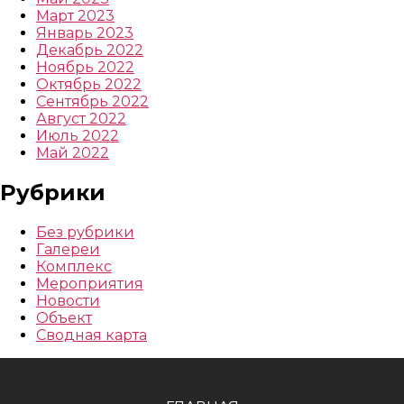
Март 2023
Январь 2023
Декабрь 2022
Ноябрь 2022
Октябрь 2022
Сентябрь 2022
Август 2022
Июль 2022
Май 2022
Рубрики
Без рубрики
Галереи
Комплекс
Мероприятия
Новости
Объект
Сводная карта