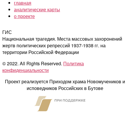
главная
аналитические карты
о проекте
ГИС
Национальная трагедия. Места массовых захоронений
жертв политических репрессий 1937-1938 гг. на
территории Российской Федерации
© 2022. All Rights Reserved.
Политика
конфиденциальности
Проект реализуется Приходом храма Новомучеников и
исповедников Российских в Бутове