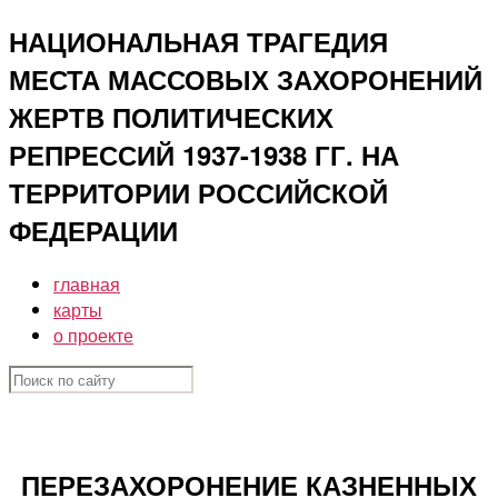
Перейти
НАЦИОНАЛЬНАЯ ТРАГЕДИЯ
к
МЕСТА МАССОВЫХ ЗАХОРОНЕНИЙ
содержимому
ЖЕРТВ ПОЛИТИЧЕСКИХ
РЕПРЕССИЙ 1937-1938 ГГ. НА
ТЕРРИТОРИИ РОССИЙСКОЙ
ФЕДЕРАЦИИ
главная
карты
о проекте
ПЕРЕЗАХОРОНЕНИЕ КАЗНЕННЫХ