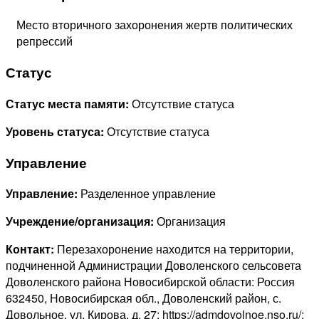
Место вторичного захоронения жертв политических
репрессий
Статус
Статус места памяти:
Отсутствие статуса
Уровень статуса:
Отсутствие статуса
Управление
Управление:
Разделенное управление
Учреждение/организация:
Организация
Контакт:
Перезахоронение находится на территории,
подчиненной Администрации Доволенского сельсовета
Доволенского района Новосибирской области: Россия
632450, Новосибирская обл., Доволенский район, с.
Довольное, ул. Кирова, д. 27; https://admdovolnoe.nso.ru/;