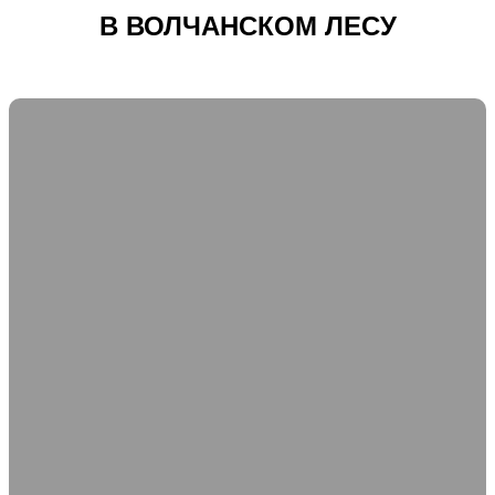
В ВОЛЧАНСКОМ ЛЕСУ