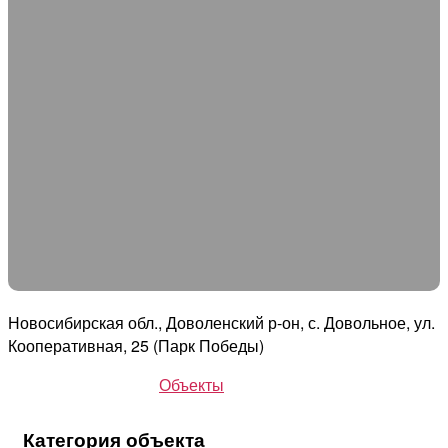
Новосибирская обл., Доволенский р-он, с. Довольное, ул.
Кооперативная, 25 (Парк Победы)
Объекты
Категория объекта