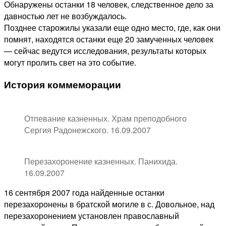
Обнаружены останки 18 человек, следственное дело за
давностью лет не возбуждалось.
Позднее старожилы указали еще одно место, где, как они
помнят, находятся останки еще 20 замученных человек
— сейчас ведутся исследования, результаты которых
могут пролить свет на это событие.
История коммеморации
Отпевание казненных. Храм преподобного
Сергия Радонежского. 16.09.2007
Перезахоронение казненных. Панихида.
16.09.2007
16 сентября 2007 года найденные останки
перезахоронены в братской могиле в с. Довольное, над
перезахоронением установлен православный