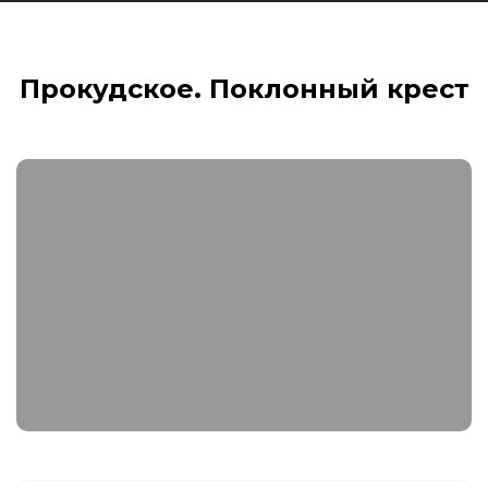
Прокудское. Поклонный крест