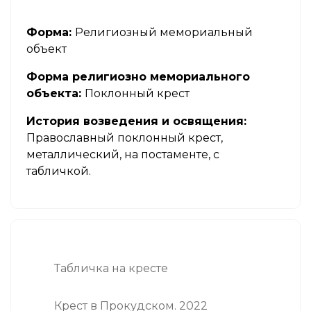
Форма:
Религиозный мемориальный
объект
Форма религиозно мемориального
объекта:
Поклонный крест
История возведения и освящения:
Православный поклонный крест,
металлический, на постаменте, с
табличкой.
Табличка на кресте
Крест в Прокудском. 2022