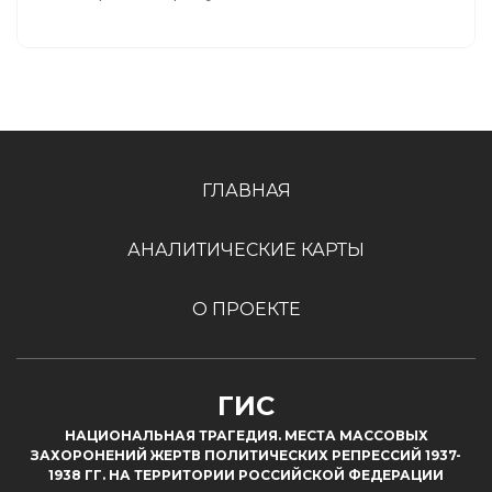
ГЛАВНАЯ
АНАЛИТИЧЕСКИЕ КАРТЫ
О ПРОЕКТЕ
ГИС
НАЦИОНАЛЬНАЯ ТРАГЕДИЯ. МЕСТА МАССОВЫХ
ЗАХОРОНЕНИЙ ЖЕРТВ ПОЛИТИЧЕСКИХ РЕПРЕССИЙ 1937-
1938 ГГ. НА ТЕРРИТОРИИ РОССИЙСКОЙ ФЕДЕРАЦИИ