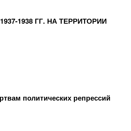
37-1938 ГГ. НА ТЕРРИТОРИИ
ертвам политических репрессий