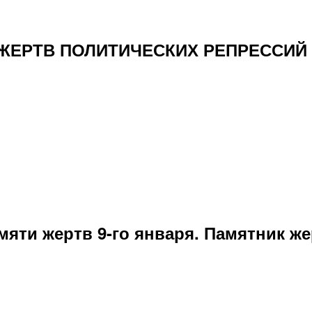
РТВ ПОЛИТИЧЕСКИХ РЕПРЕССИЙ 19
мяти жертв 9-го января. Памятник ж