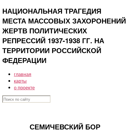
Перейти
НАЦИОНАЛЬНАЯ ТРАГЕДИЯ
к
МЕСТА МАССОВЫХ ЗАХОРОНЕНИЙ
содержимому
ЖЕРТВ ПОЛИТИЧЕСКИХ
РЕПРЕССИЙ 1937-1938 ГГ. НА
ТЕРРИТОРИИ РОССИЙСКОЙ
ФЕДЕРАЦИИ
главная
карты
о проекте
СЕМИЧЕВСКИЙ БОР