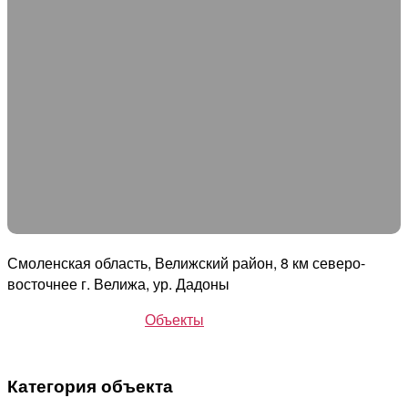
Смоленская область, Велижский район, 8 км северо-
восточнее г. Велижа, ур. Дадоны
Объекты
Категория объекта