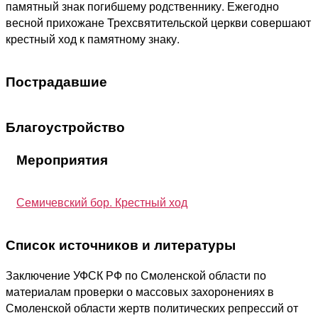
памятный знак погибшему родственнику. Ежегодно
весной прихожане Трехсвятительской церкви совершают
крестный ход к памятному знаку.
Пострадавшие
Благоустройство
Мероприятия
Семичевский бор. Крестный ход
Список источников и литературы
Заключение УФСК РФ по Смоленской области по
материалам проверки о массовых захоронениях в
Смоленской области жертв политических репрессий от