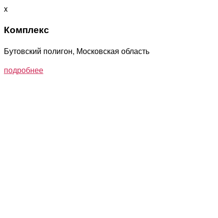
x
Комплекс
Бутовский полигон, Московская область
подробнее