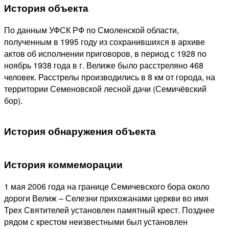
История объекта
По данным УФСК РФ по Смоленской области,
полученным в 1995 году из сохранившихся в архиве
актов об исполнении приговоров, в период с 1928 по
ноябрь 1938 года в г. Велиже было расстреляно 468
человек. Расстрелы производились в 8 км от города, на
территории Семеновской лесной дачи (Семичёвский
бор).
История обнаружения объекта
История коммеморации
1 мая 2006 года на границе Семичевского бора около
дороги Велиж – Селезни прихожанами церкви во имя
Трех Святителей установлен памятный крест. Позднее
рядом с крестом неизвестными был установлен