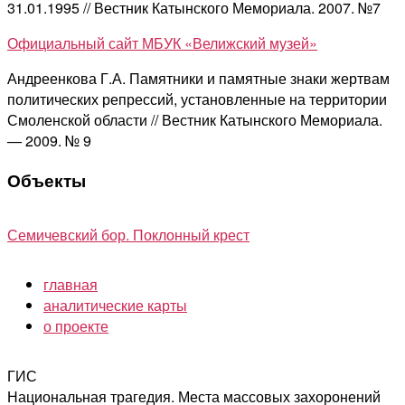
31.01.1995 // Вестник Катынского Мемориала. 2007. №7
Официальный сайт МБУК «Велижский музей»
Андреенкова Г.А. Памятники и памятные знаки жертвам
политических репрессий, установленные на территории
Смоленской области // Вестник Катынского Мемориала.
— 2009. № 9
Объекты
Семичевский бор. Поклонный крест
главная
аналитические карты
о проекте
ГИС
Национальная трагедия. Места массовых захоронений