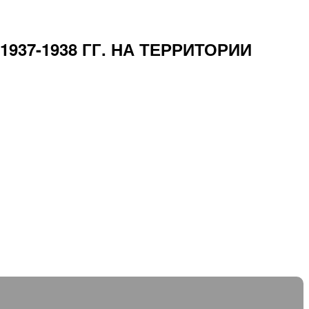
37-1938 ГГ. НА ТЕРРИТОРИИ