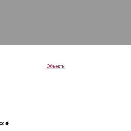
Объекты
ссий