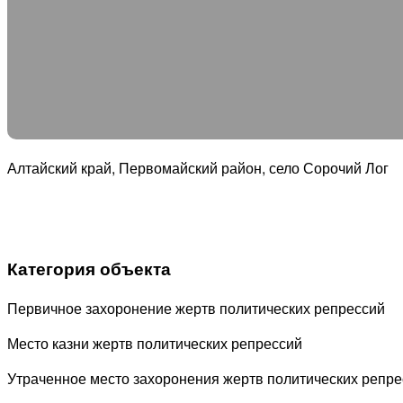
Алтайский край, Первомайский район, село Сорочий Лог
Категория объекта
Первичное захоронение жертв политических репрессий
Место казни жертв политических репрессий
Утраченное место захоронения жертв политических репре