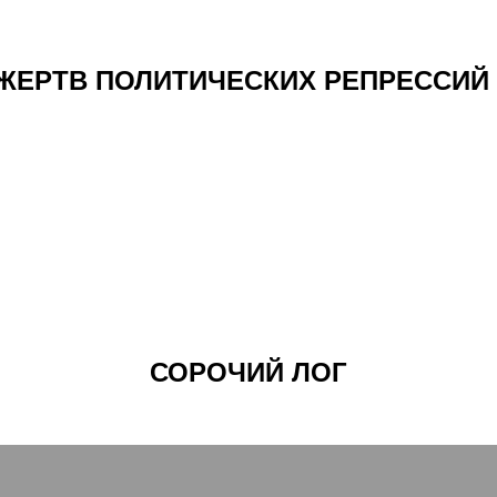
РТВ ПОЛИТИЧЕСКИХ РЕПРЕССИЙ 19
СОРОЧИЙ ЛОГ