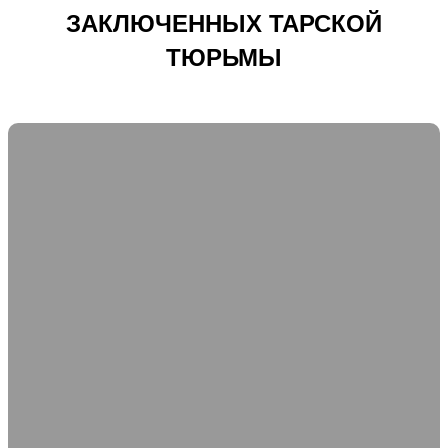
ЗАКЛЮЧЕННЫХ ТАРСКОЙ
ТЮРЬМЫ