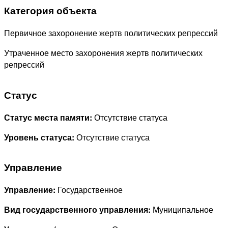
Категория объекта
Первичное захоронение жертв политических репрессий
Утраченное место захоронения жертв политических
репрессий
Статус
Статус места памяти:
Отсутствие статуса
Уровень статуса:
Отсутствие статуса
Управление
Управление:
Государственное
Вид государственного управления:
Муниципальное