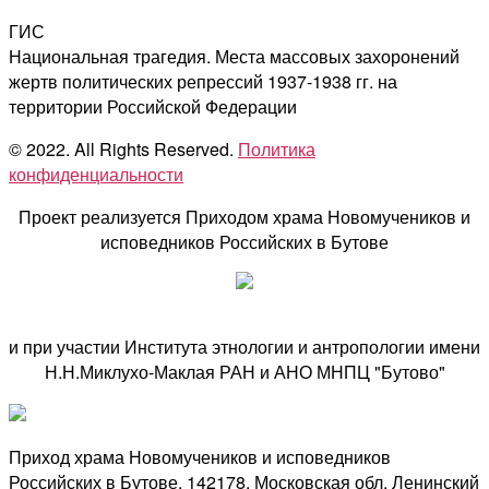
ГИС
Национальная трагедия. Места массовых захоронений
жертв политических репрессий 1937-1938 гг. на
территории Российской Федерации
© 2022. All Rights Reserved.
Политика
конфиденциальности
Проект реализуется Приходом храма Новомучеников и
исповедников Российских в Бутове
и при участии Института этнологии и антропологии имени
Н.Н.Миклухо-Маклая РАН и АНО МНПЦ "Бутово"
Приход храма Новомучеников и исповедников
Российских в Бутове. 142178, Московская обл, Ленинский