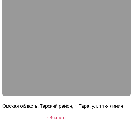
Омская область, Тарский район, г. Тара, ул. 11-я линия
Объекты