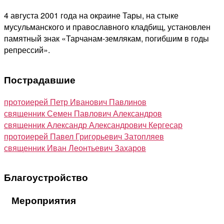
4 августа 2001 года на окраине Тары, на стыке
мусульманского и православного кладбищ, установлен
памятный знак «Тарчанам-землякам, погибшим в годы
репрессий».
Пострадавшие
протоиерей Петр Иванович Павлинов
священник Семен Павлович Александров
священник Александр Александрович Кергесар
протоиерей Павел Григорьевич Затопляев
священник Иван Леонтьевич Захаров
Благоустройство
Мероприятия