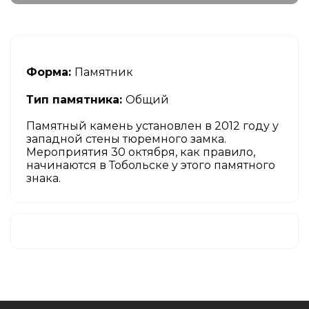
Форма:
Памятник
Тип памятника:
Общий
Памятный камень установлен в 2012 году у
западной стены тюремного замка.
Мероприятия 30 октября, как правило,
начинаются в Тобольске у этого памятного
знака.