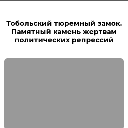
Тобольский тюремный замок.
Памятный камень жертвам
политических репрессий