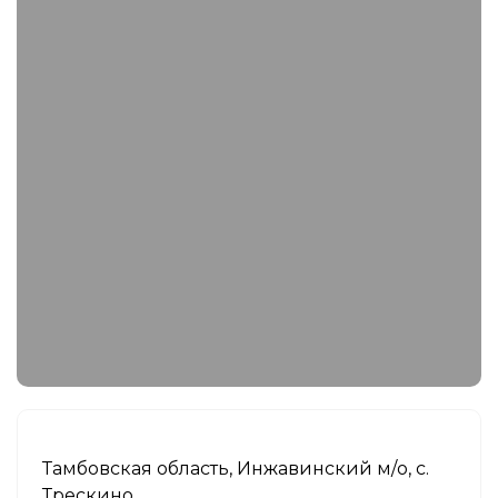
Тамбовская область, Инжавинский м/о, с.
Трескино