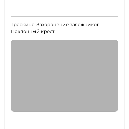
Трескино. Захоронение заложников.
Поклонный крест