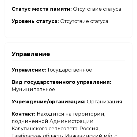
Статус места памяти:
Отсутствие статуса
Уровень статуса:
Отсутствие статуса
Управление
Управление:
Государственное
Вид государственного управления:
Муниципальное
Учреждение/организация:
Организация
Контакт:
Находится на территории,
подчиненной Администрации
Калугинского сельсовета: Россия,
Тамбовская область, Инжавинский м/о, с.