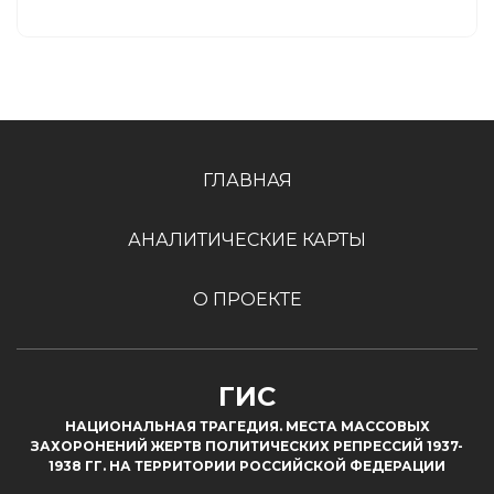
ГЛАВНАЯ
АНАЛИТИЧЕСКИЕ КАРТЫ
О ПРОЕКТЕ
ГИС
НАЦИОНАЛЬНАЯ ТРАГЕДИЯ. МЕСТА МАССОВЫХ
ЗАХОРОНЕНИЙ ЖЕРТВ ПОЛИТИЧЕСКИХ РЕПРЕССИЙ 1937-
1938 ГГ. НА ТЕРРИТОРИИ РОССИЙСКОЙ ФЕДЕРАЦИИ