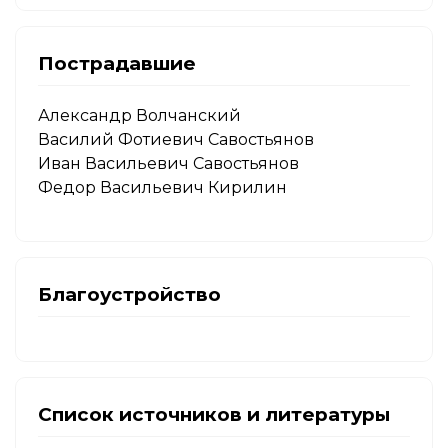
Пострадавшие
Александр Волчанский
Василий Фотиевич Савостьянов
Иван Васильевич Савостьянов
Федор Васильевич Кирилин
Благоустройство
Список источников и литературы