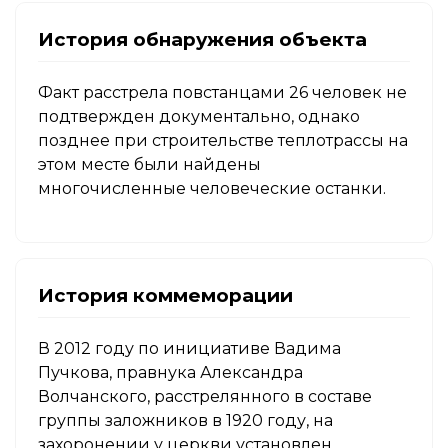
История обнаружения объекта
Факт расстрела повстанцами 26 человек не
подтвержден документально, однако
позднее при строительстве теплотрассы на
этом месте были найдены
многочисленные человеческие останки.
История коммеморации
В 2012 году по инициативе Вадима
Пучкова, правнука Александра
Волчанского, расстрелянного в составе
группы заложников в 1920 году, на
захоронении у церкви установлен