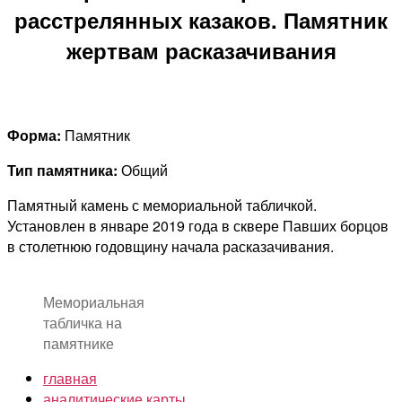
расстрелянных казаков. Памятник
жертвам расказачивания
Форма:
Памятник
Тип памятника:
Общий
Памятный камень с мемориальной табличкой.
Установлен в январе 2019 года в сквере Павших борцов
в столетнюю годовщину начала расказачивания.
Мемориальная
табличка на
памятнике
главная
аналитические карты