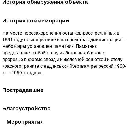
История обнаружения объекта
История коммеморации
На месте перезахоронения останков расстрелянных в
1991 году по инициативе и на средства администрации г.
Чебоксары установлен памятник. Памятник
представляет собой стену из бетонных блоков с
прорезью в форме звезды и железной решеткой и стелу
красного гранита с надписью: «Жертвам репрессий 1930-
х — 1950-х годов».
Пострадавшие
Благоустройство
Мероприятия