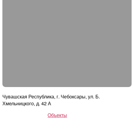
Чувашская Республика, г. Чебоксары, ул. Б.
Хмельницкого, д. 42 А
Объекты