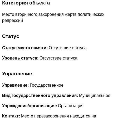
Категория объекта
Место вторичного захоронения жертв политических
репрессий
Статус
Статус места памяти:
Отсутствие статуса
Уровень статуса:
Отсутствие статуса
Управление
Управление:
Государственное
Вид государственного управления:
Муниципальное
Учреждение/организация:
Организация
Контакт:
Место перезахоронения находится на