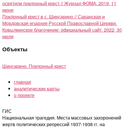
освятили поклонный крест // Журнал ФОМА. 2019, 11
июня
Поклонный крест в с. Шингарино // Саранская и
Мордовская епархия Русской Православной Церкви.
Ковылкинское благочиние: официальный сайт. 2022, 30
июля
Объекты
Шингарино. Поклонный крест
главная
аналитические карты
о проекте
ГИС
Национальная трагедия. Места массовых захоронений
жертв политических репрессий 1937-1938 гг. на