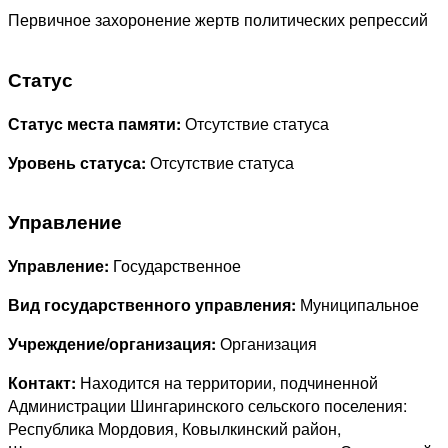
Первичное захоронение жертв политических репрессий
Статус
Статус места памяти:
Отсутствие статуса
Уровень статуса:
Отсутствие статуса
Управление
Управление:
Государственное
Вид государственного управления:
Муниципальное
Учреждение/организация:
Организация
Контакт:
Находится на территории, подчиненной
Администрации Шингаринского сельского поселения:
Республика Мордовия, Ковылкинский район,