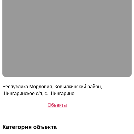
Республика Мордовия, Ковылкинский район,
Шингаринское с/п, с. Шингарино
Объекты
Категория объекта