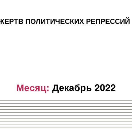
РТВ ПОЛИТИЧЕСКИХ РЕПРЕССИЙ 19
Месяц:
Декабрь 2022