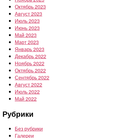
Октябрь 2023
Август 2023
Июль 2023
Июнь 2023
Май 2023
Март 2023
Январь 2023
Декабрь 2022
Ноябрь 2022
Октябрь 2022
Сентябрь 2022
Август 2022
Июль 2022
Май 2022
Рубрики
Без рубрики
Галереи