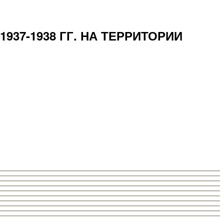
37-1938 ГГ. НА ТЕРРИТОРИИ