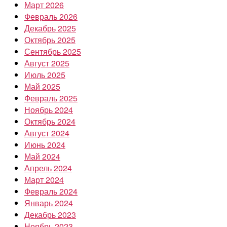
Март 2026
Февраль 2026
Декабрь 2025
Октябрь 2025
Сентябрь 2025
Август 2025
Июль 2025
Май 2025
Февраль 2025
Ноябрь 2024
Октябрь 2024
Август 2024
Июнь 2024
Май 2024
Апрель 2024
Март 2024
Февраль 2024
Январь 2024
Декабрь 2023
Ноябрь 2023